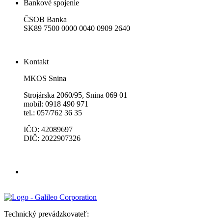
Bankové spojenie
ČSOB Banka
SK89 7500 0000 0040 0909 2640
Kontakt
MKOS Snina
Strojárska 2060/95, Snina 069 01
mobil: 0918 490 971
tel.: 057/762 36 35
IČO: 42089697
DIČ: 2022907326
Technický prevádzkovateľ: