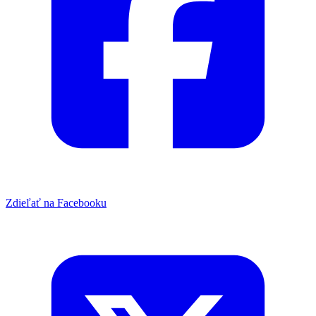
Zdieľať na Facebooku