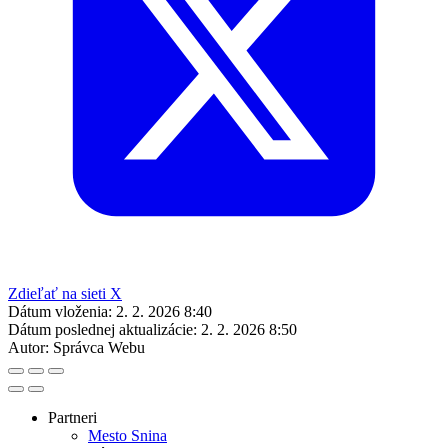
Zdieľať na sieti X
Dátum vloženia:
2. 2. 2026 8:40
Dátum poslednej aktualizácie:
2. 2. 2026 8:50
Autor:
Správca Webu
Partneri
Mesto Snina