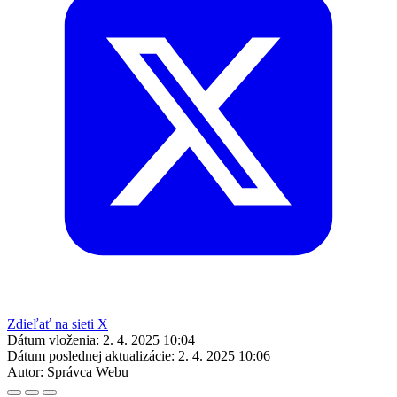
Zdieľať na sieti X
Dátum vloženia:
2. 4. 2025 10:04
Dátum poslednej aktualizácie:
2. 4. 2025 10:06
Autor:
Správca Webu