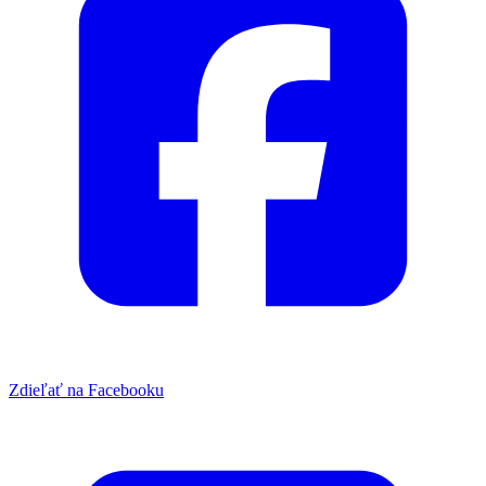
Zdieľať na Facebooku