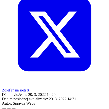
Zdieľať na sieti X
Dátum vloženia:
29. 3. 2022 14:29
Dátum poslednej aktualizácie:
29. 3. 2022 14:31
Autor:
Správca Webu