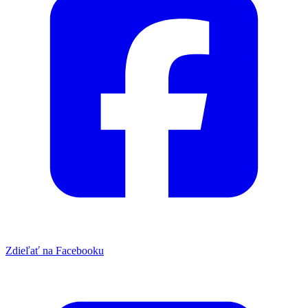
Zdieľať na Facebooku